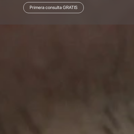
Primera consulta GRATIS